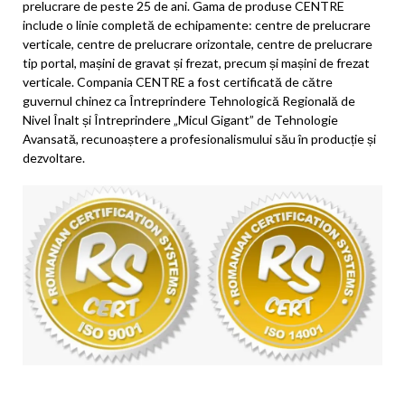
prelucrare de peste 25 de ani. Gama de produse CENTRE
include o linie completă de echipamente: centre de prelucrare
verticale, centre de prelucrare orizontale, centre de prelucrare
tip portal, mașini de gravat și frezat, precum și mașini de frezat
verticale. Compania CENTRE a fost certificată de către
guvernul chinez ca Întreprindere Tehnologică Regională de
Nivel Înalt și Întreprindere „Micul Gigant” de Tehnologie
Avansată, recunoaștere a profesionalismului său în producție și
dezvoltare.