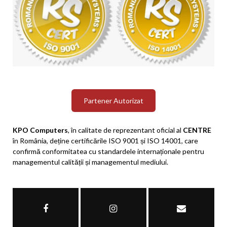
Partener Autorizat
KPO Computers
, în calitate de reprezentant oficial al
CENTRE
în România, deține certificările ISO 9001 și ISO 14001, care
confirmă conformitatea cu standardele internaționale pentru
managementul calității și managementul mediului.