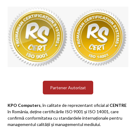
Partener Autorizat
KPO Computers
, în calitate de reprezentant oficial al
CENTRE
în România, deține certificările ISO 9001 și ISO 14001, care
confirmă conformitatea cu standardele internaționale pentru
managementul calității și managementul mediului.