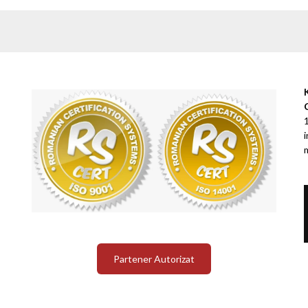
Partener Autorizat