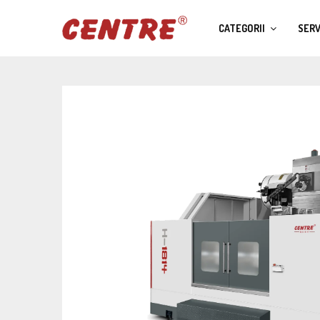
CATEGORII
SERV